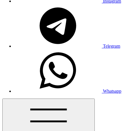
Instagram
Telegram
Whatsapp