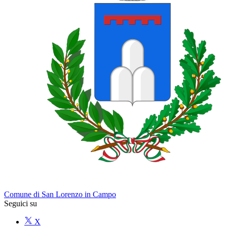
Comune di San Lorenzo in Campo
Seguici su
X