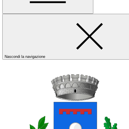
Nascondi la navigazione