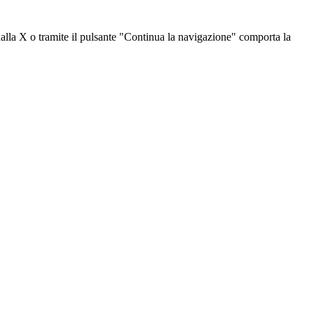
dalla X o tramite il pulsante "Continua la navigazione" comporta la