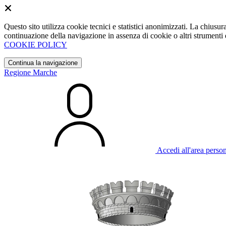
Questo sito utilizza cookie tecnici e statistici anonimizzati. La chiu
continuazione della navigazione in assenza di cookie o altri strumenti d
COOKIE POLICY
Continua la navigazione
Regione Marche
Accedi all'area perso