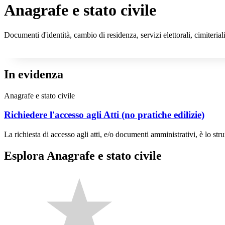
Anagrafe e stato civile
Documenti d'identità, cambio di residenza, servizi elettorali, cimiteriali
In evidenza
Anagrafe e stato civile
Richiedere l'accesso agli Atti (no pratiche edilizie)
La richiesta di accesso agli atti, e/o documenti amministrativi, è lo stru
Esplora Anagrafe e stato civile