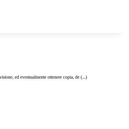
e visione, ed eventualmente ottenere copia, de (...)