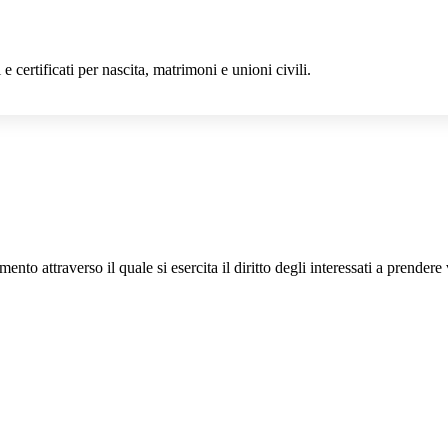
 e certificati per nascita, matrimoni e unioni civili.
mento attraverso il quale si esercita il diritto degli interessati a prender