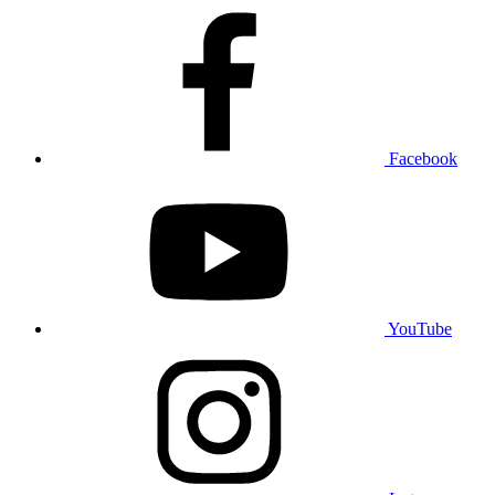
Facebook
YouTube