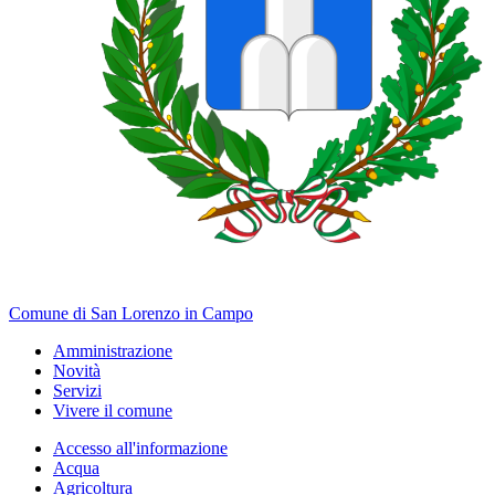
Comune di San Lorenzo in Campo
Amministrazione
Novità
Servizi
Vivere il comune
Accesso all'informazione
Acqua
Agricoltura