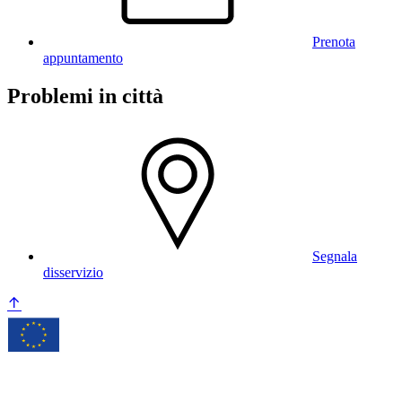
Prenota
appuntamento
Problemi in città
Segnala
disservizio