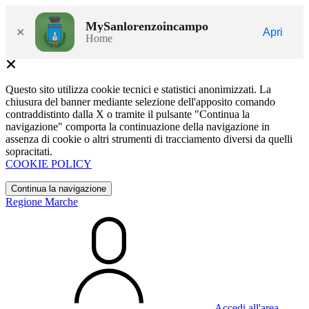
MySanlorenzoincampo
×
Apri
Home
Questo sito utilizza cookie tecnici e statistici anonimizzati. La
chiusura del banner mediante selezione dell'apposito comando
contraddistinto dalla X o tramite il pulsante "Continua la
navigazione" comporta la continuazione della navigazione in
assenza di cookie o altri strumenti di tracciamento diversi da quelli
sopracitati.
COOKIE POLICY
Continua la navigazione
Regione Marche
Accedi all'area