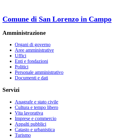
Comune di San Lorenzo in Campo
Amministrazione
Organi di governo
Aree amministrative
Uffici
Enti e fondazioni
Politici
Personale amministrativo
Documenti e dati
Servizi
Anagrafe e stato civile
Cultura e tempo libero
Vita lavorativa
Imprese e commercio
Appalti pubblici
Catasto e urbanistica
Turismo