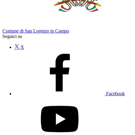
Comune di San Lorenzo in Campo
Seguici su
X
Facebook