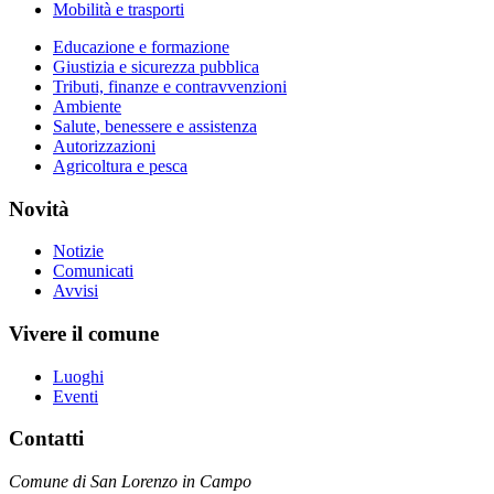
Mobilità e trasporti
Educazione e formazione
Giustizia e sicurezza pubblica
Tributi, finanze e contravvenzioni
Ambiente
Salute, benessere e assistenza
Autorizzazioni
Agricoltura e pesca
Novità
Notizie
Comunicati
Avvisi
Vivere il comune
Luoghi
Eventi
Contatti
Comune di San Lorenzo in Campo