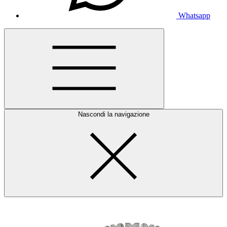
Whatsapp
Nascondi la navigazione