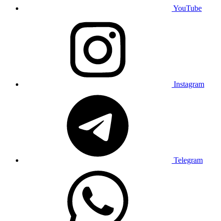
YouTube
Instagram
Telegram