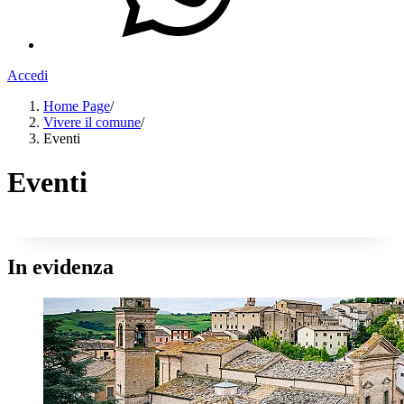
Accedi
Home Page
/
Vivere il comune
/
Eventi
Eventi
In evidenza