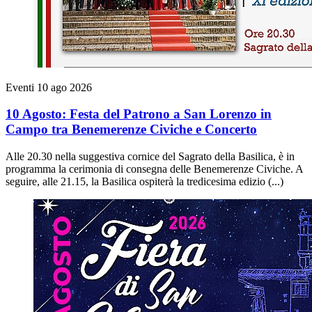
Eventi
10 ago 2026
10 Agosto: Festa del Patrono a San Lorenzo in
Campo tra Benemerenze Civiche e Concerto
Alle 20.30 nella suggestiva cornice del Sagrato della Basilica, è in
programma la cerimonia di consegna delle Benemerenze Civiche. A
seguire, alle 21.15, la Basilica ospiterà la tredicesima edizio (...)