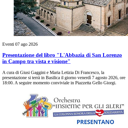
Eventi
07 ago 2026
Presentazione del libro "L'Abbazia di San Lorenzo
in Campo tra vista e visione"
A cura di Giusi Gaggini e Maria Letizia Di Francesco, la
presentazione si terrà in Basilica il giorno venerdì 7 agosto 2026, ore
18:00. A seguire momento conviviale in Piazzetta Gello Giorgi.