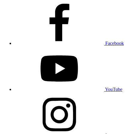
Facebook
YouTube