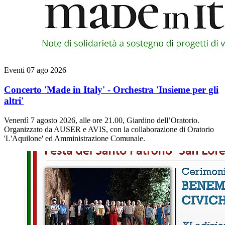
Eventi
07 ago 2026
Concerto 'Made in Italy' - Orchestra 'Insieme per gli
altri'
Venerdì 7 agosto 2026, alle ore 21.00, Giardino dell’Oratorio.
Organizzato da AUSER e AVIS, con la collaborazione di Oratorio
'L'Aquilone' ed Amministrazione Comunale.