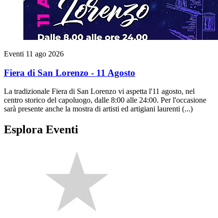
Eventi
11 ago 2026
Fiera di San Lorenzo - 11 Agosto
La tradizionale Fiera di San Lorenzo vi aspetta l'11 agosto, nel
centro storico del capoluogo, dalle 8:00 alle 24:00. Per l'occasione
sarà presente anche la mostra di artisti ed artigiani laurenti (...)
Esplora Eventi