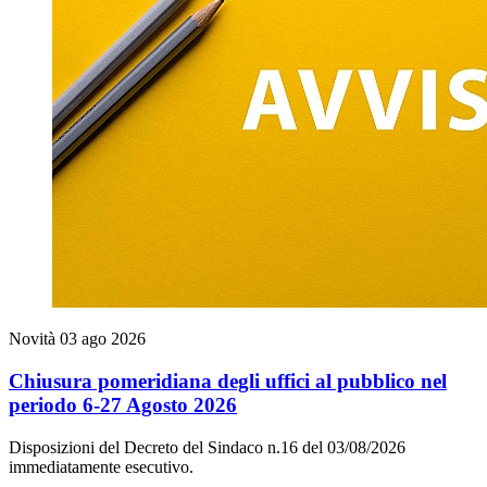
Novità
03 ago 2026
Chiusura pomeridiana degli uffici al pubblico nel
periodo 6-27 Agosto 2026
Disposizioni del Decreto del Sindaco n.16 del 03/08/2026
immediatamente esecutivo.