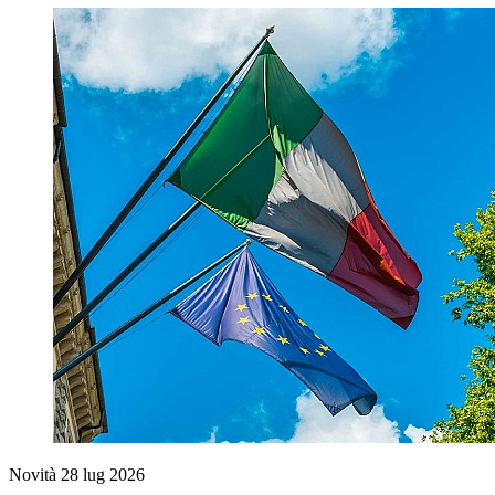
Novità
28 lug 2026