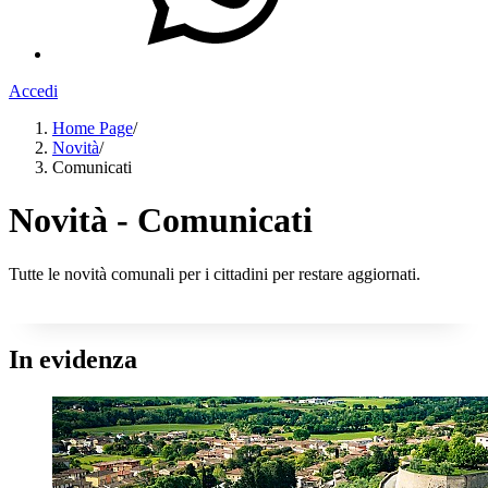
Accedi
Home Page
/
Novità
/
Comunicati
Novità - Comunicati
Tutte le novità comunali per i cittadini per restare aggiornati.
In evidenza