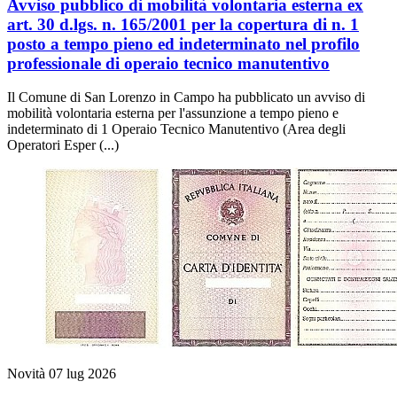
Avviso pubblico di mobilità volontaria esterna ex
art. 30 d.lgs. n. 165/2001 per la copertura di n. 1
posto a tempo pieno ed indeterminato nel profilo
professionale di operaio tecnico manutentivo
Il Comune di San Lorenzo in Campo ha pubblicato un avviso di
mobilità volontaria esterna per l'assunzione a tempo pieno e
indeterminato di 1 Operaio Tecnico Manutentivo (Area degli
Operatori Esper (...)
Novità
07 lug 2026