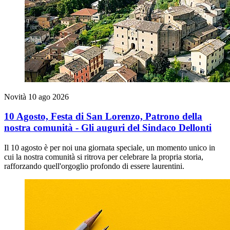
Novità
10 ago 2026
10 Agosto, Festa di San Lorenzo, Patrono della
nostra comunità - Gli auguri del Sindaco Dellonti
Il 10 agosto è per noi una giornata speciale, un momento unico in
cui la nostra comunità si ritrova per celebrare la propria storia,
rafforzando quell'orgoglio profondo di essere laurentini.