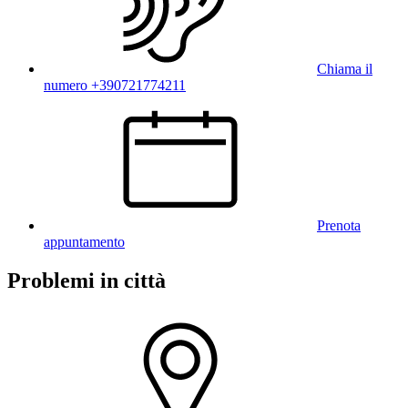
Chiama il
numero +390721774211
Prenota
appuntamento
Problemi in città