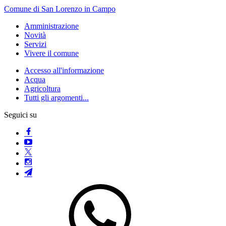
Comune di San Lorenzo in Campo
Amministrazione
Novità
Servizi
Vivere il comune
Accesso all'informazione
Acqua
Agricoltura
Tutti gli argomenti...
Seguici su