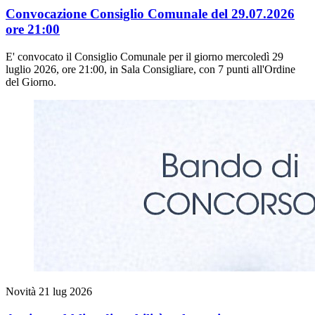
Convocazione Consiglio Comunale del 29.07.2026
ore 21:00
E' convocato il Consiglio Comunale per il giorno mercoledì 29
luglio 2026, ore 21:00, in Sala Consigliare, con 7 punti all'Ordine
del Giorno.
Novità
21 lug 2026