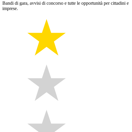
Bandi di gara, avvisi di concorso e tutte le opportunità per cittadini e
imprese.