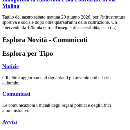
Molino
Taglio del nastro sabato mattina 20 giugno 2026, per l’infrastruttura
sportiva e sociale dopo oltre quarant'anni dalla costruzione. Un
intervento da 120mila euro all'insegna di accessibilità, sicu (...)
Esplora Novità - Comunicati
Esplora per Tipo
Notizie
Gli ultimi aggiornamenti riguardanti gli avvenimenti e la vita
culturale.
Comunicati
Le comunicazioni ufficiali degli organi politici e degli uffici
amministrativi.
Avvisi