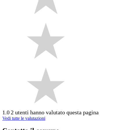
1.0
2 utenti hanno valutato questa pagina
Vedi tutte le valutazioni