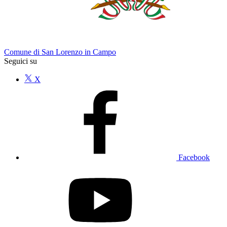
Comune di San Lorenzo in Campo
Seguici su
X
Facebook