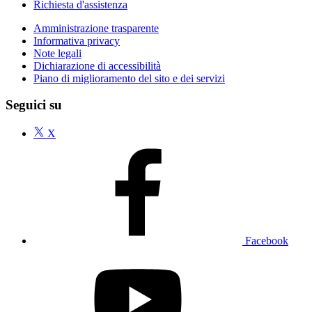
Richiesta d'assistenza
Amministrazione trasparente
Informativa privacy
Note legali
Dichiarazione di accessibilità
Piano di miglioramento del sito e dei servizi
Seguici su
X
Facebook