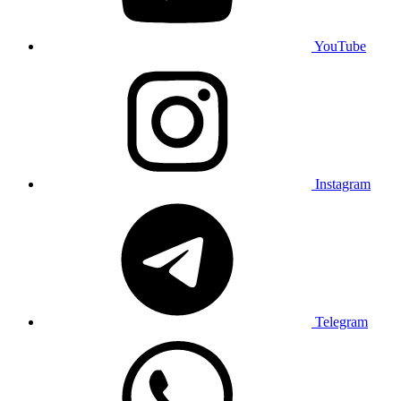
YouTube
Instagram
Telegram