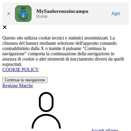
MySanlorenzoincampo
×
Apri
Home
Questo sito utilizza cookie tecnici e statistici anonimizzati. La
chiusura del banner mediante selezione dell'apposito comando
contraddistinto dalla X o tramite il pulsante "Continua la
navigazione" comporta la continuazione della navigazione in
assenza di cookie o altri strumenti di tracciamento diversi da quelli
sopracitati.
COOKIE POLICY
Continua la navigazione
Regione Marche
Accedi all'area