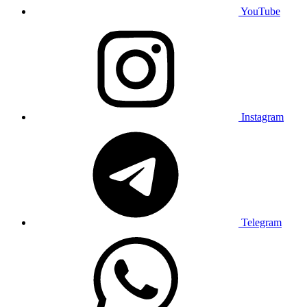
YouTube
Instagram
Telegram