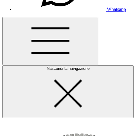
Whatsapp
Nascondi la navigazione