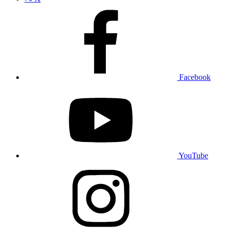
Facebook
YouTube