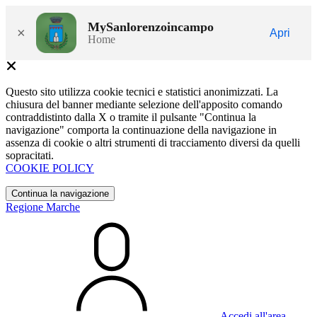
MySanlorenzoincampo
×
Apri
Home
Questo sito utilizza cookie tecnici e statistici anonimizzati. La
chiusura del banner mediante selezione dell'apposito comando
contraddistinto dalla X o tramite il pulsante "Continua la
navigazione" comporta la continuazione della navigazione in
assenza di cookie o altri strumenti di tracciamento diversi da quelli
sopracitati.
COOKIE POLICY
Continua la navigazione
Regione Marche
Accedi all'area