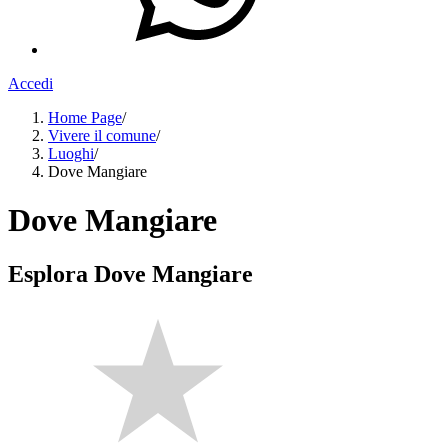
Accedi
Home Page
/
Vivere il comune
/
Luoghi
/
Dove Mangiare
Dove Mangiare
Esplora Dove Mangiare