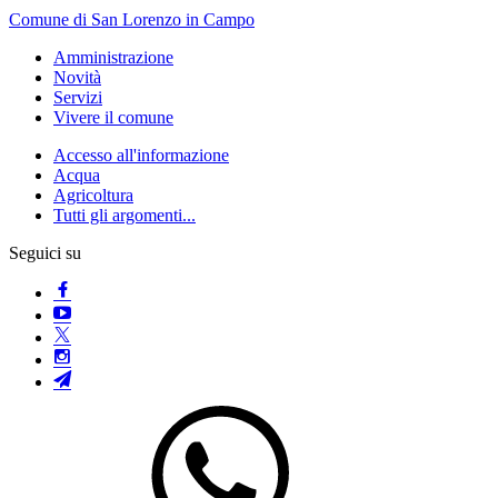
Comune di San Lorenzo in Campo
Amministrazione
Novità
Servizi
Vivere il comune
Accesso all'informazione
Acqua
Agricoltura
Tutti gli argomenti...
Seguici su