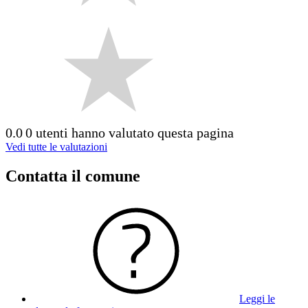
0.0
0 utenti hanno valutato questa pagina
Vedi tutte le valutazioni
Contatta il comune
Leggi le