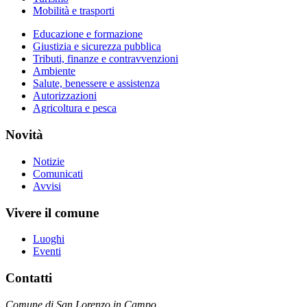
Mobilità e trasporti
Educazione e formazione
Giustizia e sicurezza pubblica
Tributi, finanze e contravvenzioni
Ambiente
Salute, benessere e assistenza
Autorizzazioni
Agricoltura e pesca
Novità
Notizie
Comunicati
Avvisi
Vivere il comune
Luoghi
Eventi
Contatti
Comune di San Lorenzo in Campo