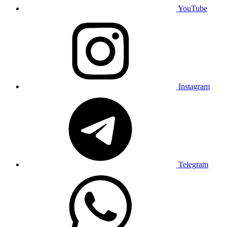
YouTube
Instagram
Telegram