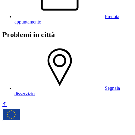
Prenota
appuntamento
Problemi in città
Segnala
disservizio