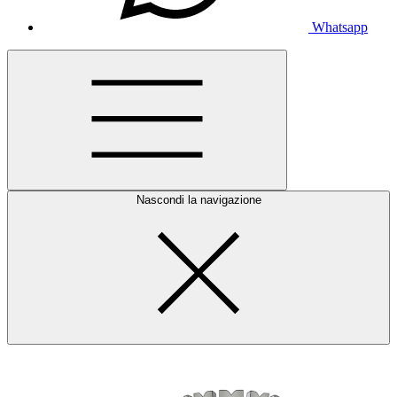
Whatsapp
Nascondi la navigazione