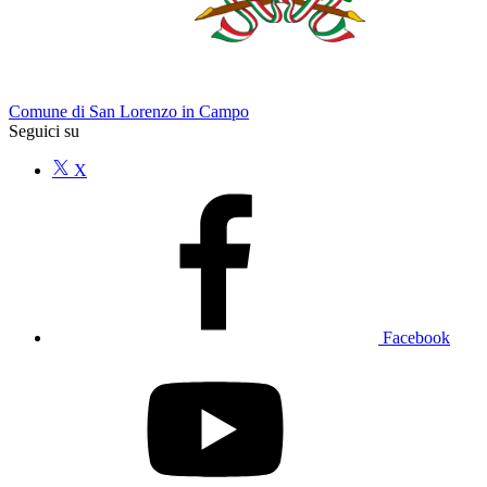
Comune di San Lorenzo in Campo
Seguici su
X
Facebook