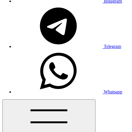
Instagram
Telegram
Whatsapp