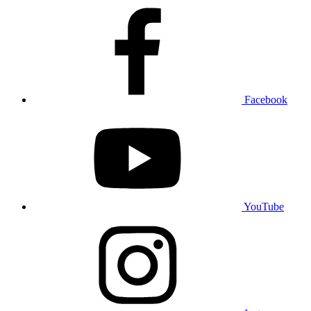
Facebook
YouTube