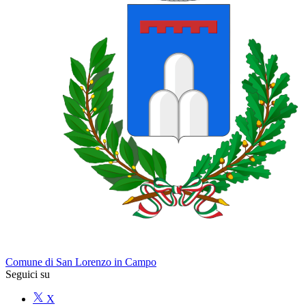
Comune di San Lorenzo in Campo
Seguici su
X