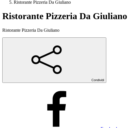
Ristorante Pizzeria Da Giuliano
Ristorante Pizzeria Da Giuliano
Ristorante Pizzeria Da Giuliano
Condividi