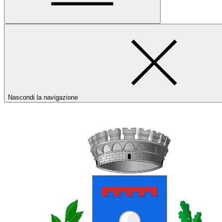
Nascondi la navigazione