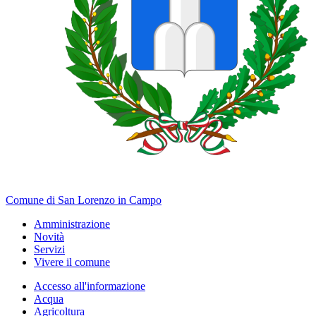
Comune di San Lorenzo in Campo
Amministrazione
Novità
Servizi
Vivere il comune
Accesso all'informazione
Acqua
Agricoltura