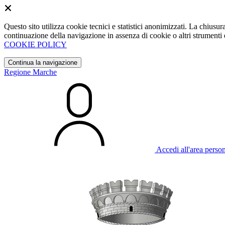
Questo sito utilizza cookie tecnici e statistici anonimizzati. La chiu
continuazione della navigazione in assenza di cookie o altri strumenti d
COOKIE POLICY
Continua la navigazione
Regione Marche
Accedi all'area perso