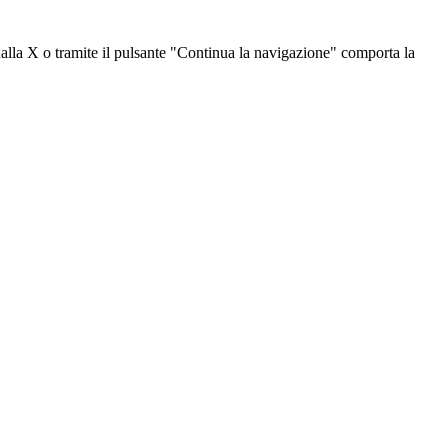
dalla X o tramite il pulsante "Continua la navigazione" comporta la